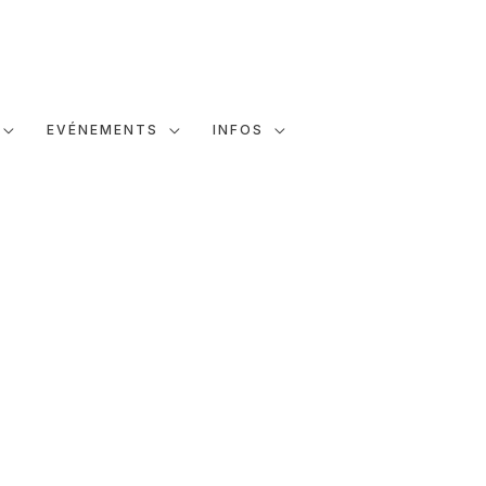
EVÉNEMENTS
INFOS