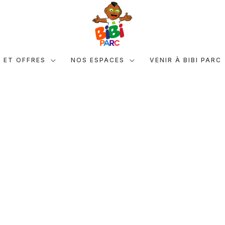
S ET OFFRES
NOS ESPACES
VENIR À BIBI PARC