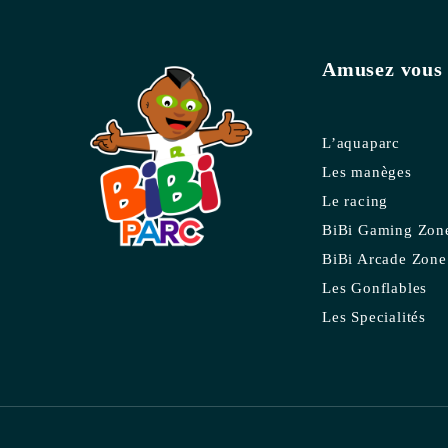
Amusez vous 
L’aquaparc
Les manèges
Le racing
BiBi Gaming Zon
BiBi Arcade Zone
Les Gonflables
Les Specialités