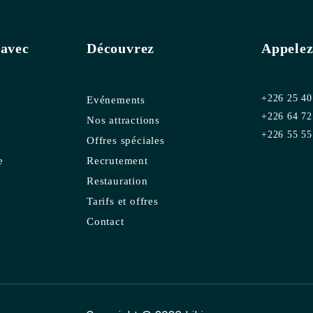
avec
Découvrez
Appelez
+226 25 40
Evénements
+226 64 72
Nos attractions
+226 55 55
Offres spéciales
e
Recrutement
Restauration
Tarifs et offres
Contact